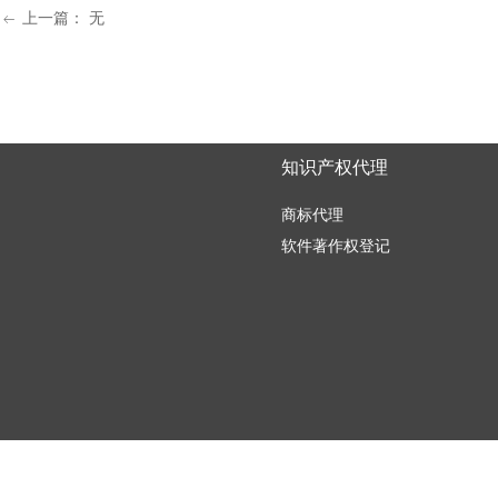
上一篇：
无
ꂃ
知识产权代理
商标代理
软件著作权登记