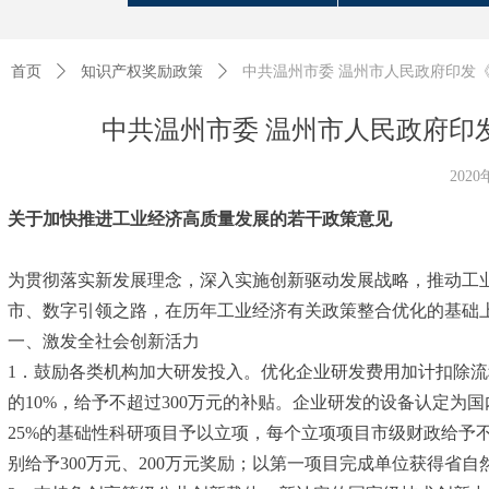
首页
ꄲ
知识产权奖励政策
ꄲ
中共温州市委 温州市人民政府印发
中共温州市委 温州市人民政府印
202
关于加快推进工业经济高质量发展的若干政策意见
为贯彻落实新发展理念，深入实施创新驱动发展战略，推动工业
市、数字引领之路，在历年工业经济有关政策整合优化的基础
一、激发全社会创新活力
1．鼓励各类机构加大研发投入。优化企业研发费用加计扣除流
的10%，给予不超过300万元的补贴。企业研发的设备认定为
25%的基础性科研项目予以立项，每个立项项目市级财政给予
别给予300万元、200万元奖励；以第一项目完成单位获得省