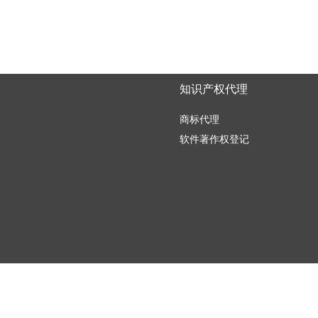
知识产权代理
商标代理
软件著作权登记